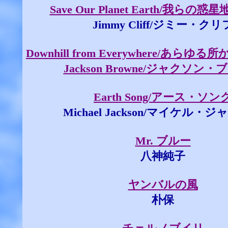
Save Our Planet Earth/我らの
Jimmy Cliff/ジミー・クリ
Downhill from Everywhere/あら
Jackson Browne/ジャクソン
Earth Song/アース・ソン
Michael Jackson/マイケル・
Mr. ブルー
八神純子
ヤンバルの風
朴保