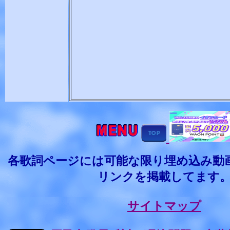
各歌詞ページには可能な限り埋め込み動
リンクを掲載してます
サイトマップ