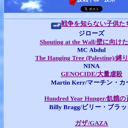
戦争を知らない子供た
ジローズ
Shouting at the Wall/壁に向
MC Abdul
The Hanging Tree (Palestine)
NINA
GENOCIDE/大量虐殺
Martin Kerr/マーチン・カ
Hundred Year Hunger/飢餓
Billy Bragg/ビリー・ブラ
ガザ/GAZA