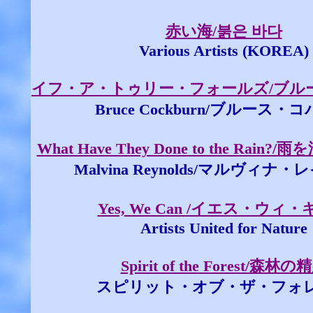
赤い海/붉은 바다
Various Artists (KOREA)
イフ・ア・トゥリー・フォールズ/ブル
Bruce Cockburn/ブルース・
What Have They Done to the Rain
Malvina Reynolds/マルヴィナ
Yes, We Can /イエス・ウィ
Artists United for Nature
Spirit of the Forest/森林の
スピリット・オブ・ザ・フォ