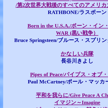
/第2次世界大戦後のすべてのアメリカ
RATHBONE/ラスボーン
Born in the U.S.A./ボーン・イン
WAR (黒い戦争）
Bruce Springsteen/ブルース・ス
かなしい兵隊
長谷川きよし
Pipes of Peace/パイプス・オ
Paul McCartney/ポール・マッ
平和を我らに/Give Peace A Ch
イマジン～Imagine