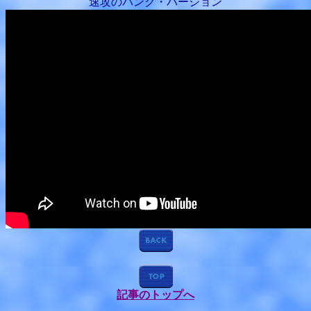
速攻のパンク・バージョン
記事のトップへ