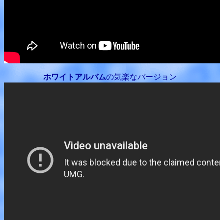
ホワイトアルバム
の気楽なバージョン