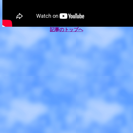
記事のトップへ