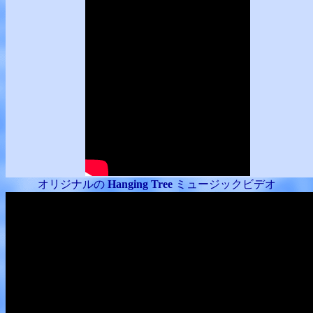
オリジナルの
Hanging Tree
ミュージックビデオ